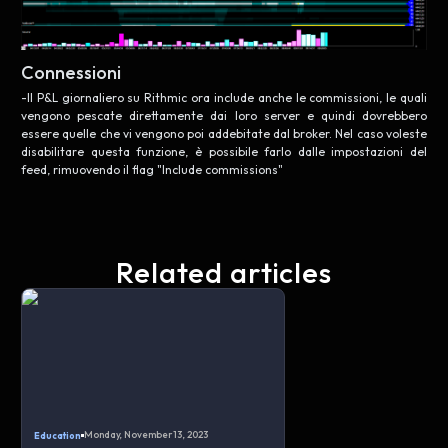
Connessioni
-Il P&L giornaliero su Rithmic ora include anche le commissioni, le quali
vengono pescate direttamente dai loro server e quindi dovrebbero
essere quelle che vi vengono poi addebitate dal broker. Nel caso voleste
disabilitare questa funzione, è possibile farlo dalle impostazioni del
feed, rimuovendo il flag "Include commissions"
Related articles
Monday, November 13, 2023
Education