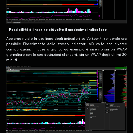
-
Possibilità di inserire più volte il medesimo indicatore
Abbiamo rivisto la gestione degli indicatori su VolBook®, rendendo ora
possibile l'inserimento dello stesso indicatori più volte con diverse
configurazioni. In questo grafico ad esempio è inserito sia un VWAP
giornaliero con le sue deviazioni standard, sia un VWAP degli ultimi 30
minuti.