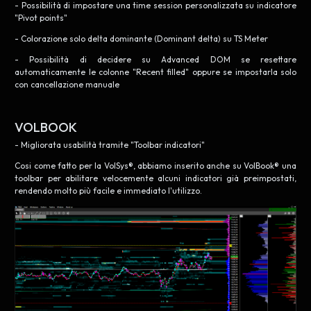
- Possibilità di impostare una time session personalizzata su indicatore
"Pivot points"
- Colorazione solo delta dominante (Dominant delta) su TS Meter
- Possibilità di decidere su Advanced DOM se resettare
automaticamente le colonne "Recent filled" oppure se impostarla solo
con cancellazione manuale
VOLBOOK
- Migliorata usabilità tramite "Toolbar indicatori"
Cosi come fatto per la VolSys®, abbiamo inserito anche su VolBook® una
toolbar per abilitare velocemente alcuni indicatori già preimpostati,
rendendo molto più facile e immediato l'utilizzo.