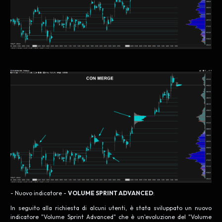
- Nuovo indicatore -
VOLUME SPRINT ADVANCED
:
In seguito alla richiesta di alcuni utenti, è stata sviluppato un nuovo
indicatore "Volume Sprint Advanced" che è un'evoluzione del "Volume