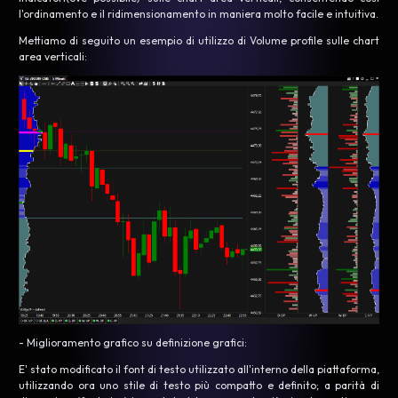
l'ordinamento e il ridimensionamento in maniera molto facile e intuitiva.
Mettiamo di seguito un esempio di utilizzo di Volume profile sulle chart
area verticali:
- Miglioramento grafico su definizione grafici:
E' stato modificato il font di testo utilizzato all'interno della piattaforma,
utilizzando ora uno stile di testo più compatto e definito; a parità di