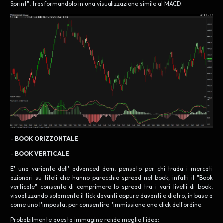
Sprint", trasformandolo in una visualizzazione simile al MACD.
-
BOOK ORIZZONTALE
-
BOOK VERTICALE
:
E' una variante dell' advanced dom, pensato per chi trada i mercati
azionari su titoli che hanno parecchio spread nel book; infatti il "Book
verticale" consente di comprimere lo spread tra i vari livelli di book,
visualizzando solamente il tick davanti oppure davanti e dietro, in base a
come uno l'imposta, per consentire l'immissione one click dell'ordine.
Probabilmente questa immagine rende meglio l'idea: