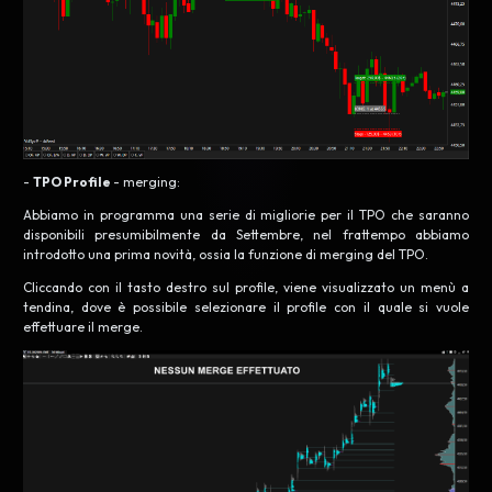
-
TPO Profile
- merging:
Abbiamo in programma una serie di migliorie per il TPO che saranno
disponibili presumibilmente da Settembre, nel frattempo abbiamo
introdotto una prima novità, ossia la funzione di merging del TPO.
Cliccando con il tasto destro sul profile, viene visualizzato un menù a
tendina, dove è possibile selezionare il profile con il quale si vuole
effettuare il merge.